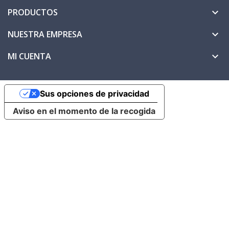
PRODUCTOS

NUESTRA EMPRESA

MI CUENTA

Sus opciones de privacidad
Aviso en el momento de la recogida