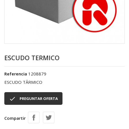
ESCUDO TERMICO
1208879
Referencia
ESCUDO TÃRMICO

PREGUNTAR OFERTA
Compartir