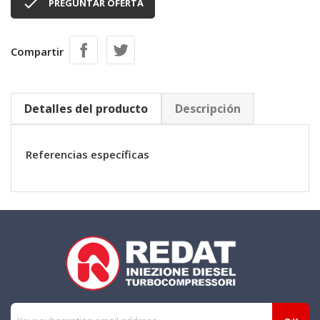

PREGUNTAR OFERTA
Compartir
Detalles del producto
Descripción
Referencias específicas