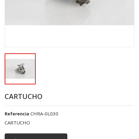
CARTUCHO
CHRA-0L030
Referencia
CARTUCHO