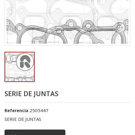
SERIE DE JUNTAS
2505447
Referencia
SERIE DE JUNTAS