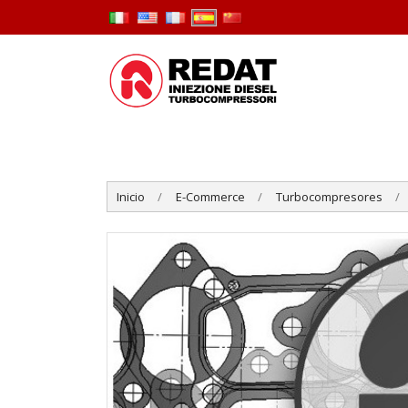
Inicio
E-Commerce
Turbocompresores