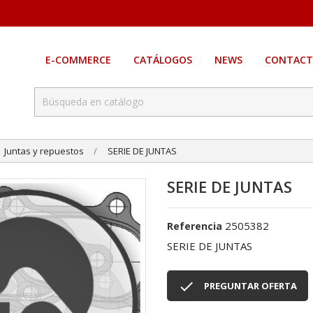
E-COMMERCE
CATÁLOGOS
NEWS
CONTACT
Juntas y repuestos
SERIE DE JUNTAS
SERIE DE JUNTAS
2505382
Referencia
SERIE DE JUNTAS

PREGUNTAR OFERTA