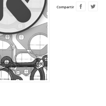
Compartir