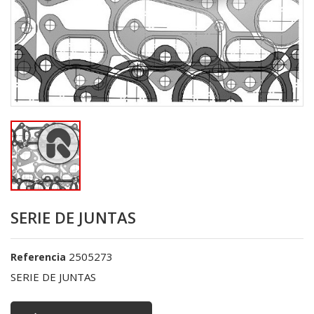
SERIE DE JUNTAS
2505273
Referencia
SERIE DE JUNTAS