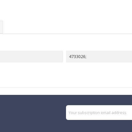
4733026;