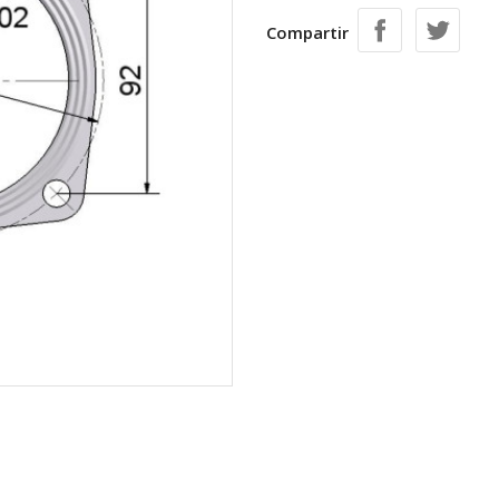
Compartir