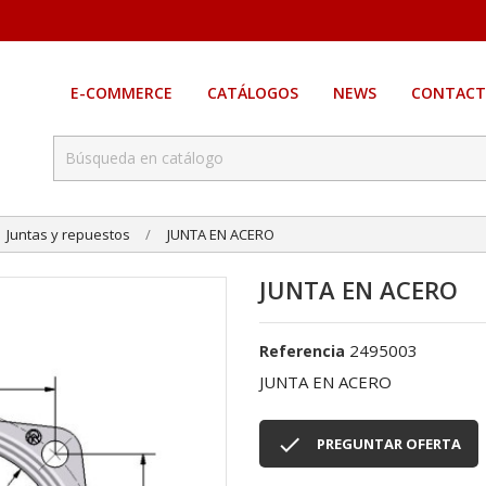
E-COMMERCE
CATÁLOGOS
NEWS
CONTACT
Juntas y repuestos
JUNTA EN ACERO
JUNTA EN ACERO
2495003
Referencia
JUNTA EN ACERO

PREGUNTAR OFERTA