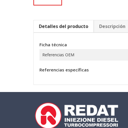
Detalles del producto
Descripción
Ficha técnica
Referencias OEM
Referencias específicas