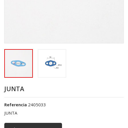
JUNTA
2405033
Referencia
JUNTA