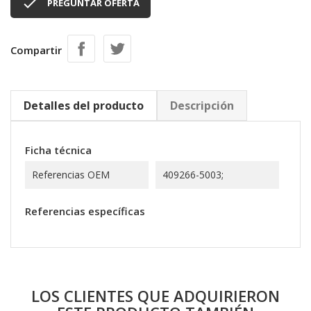

PREGUNTAR OFERTA
Compartir
Detalles del producto
Descripción
Ficha técnica
Referencias OEM
409266-5003;
Referencias específicas
LOS CLIENTES QUE ADQUIRIERON