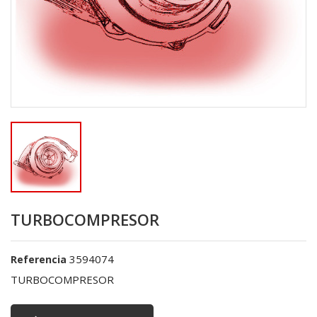
TURBOCOMPRESOR
3594074
Referencia
TURBOCOMPRESOR