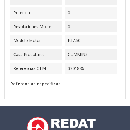
Potencia
0
Revoluciones Motor
0
Modelo Motor
KTA50
Casa Produttrice
CUMMINS
Referencias OEM
3801886
Referencias específicas